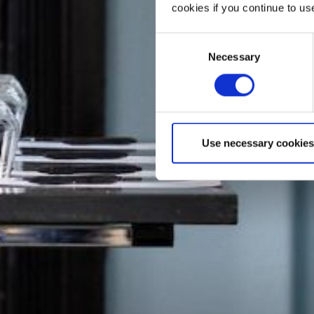
cookies if you continue to us
Consent
Necessary
Selection
Use necessary cookies