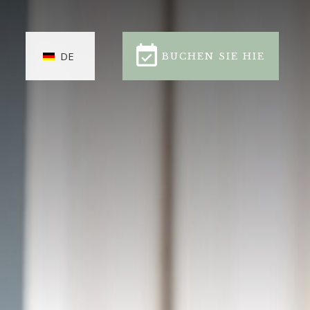
DE
BUCHEN SIE HIE
CLOSE
BUCHEN SIE HIE