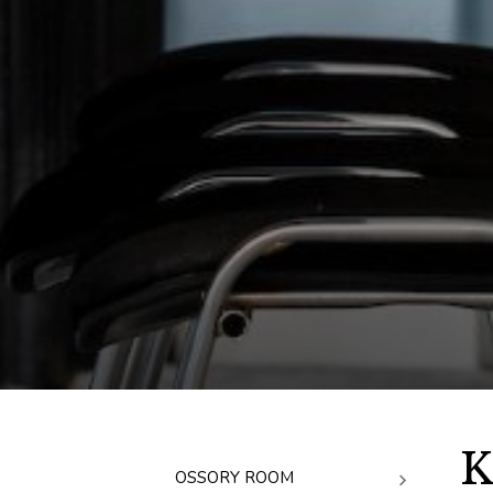
OSSORY ROOM