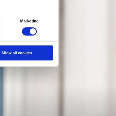
Marketing
Allow all cookies