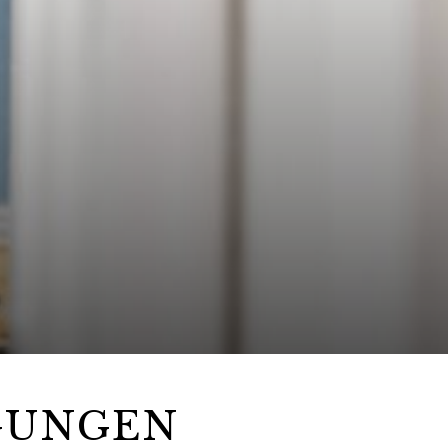
GUNGEN