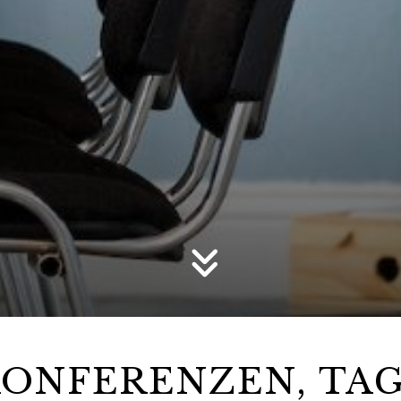
KONFERENZEN, TA