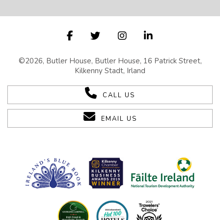
©2026, Butler House, Butler House, 16 Patrick Street,
Kilkenny Stadt, Irland
CALL US
EMAIL US