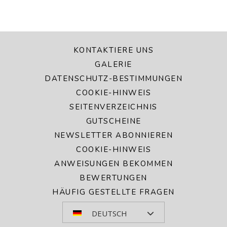
KONTAKTIERE UNS
GALERIE
DATENSCHUTZ-BESTIMMUNGEN
COOKIE-HINWEIS
SEITENVERZEICHNIS
GUTSCHEINE
NEWSLETTER ABONNIEREN
COOKIE-HINWEIS
ANWEISUNGEN BEKOMMEN
BEWERTUNGEN
HÄUFIG GESTELLTE FRAGEN
DEUTSCH