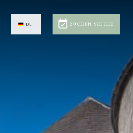
DE
BUCHEN SIE HIE
CLOSE
BUCHEN SIE HIE