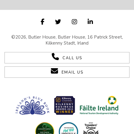
©2026, Butler House, Butler House, 16 Patrick Street,
Kilkenny Stadt, Irland
CALL US
EMAIL US