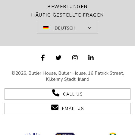
BEWERTUNGEN
HÄUFIG GESTELLTE FRAGEN
DEUTSCH
©2026, Butler House, Butler House, 16 Patrick Street,
Kilkenny Stadt, Irland
CALL US
EMAIL US