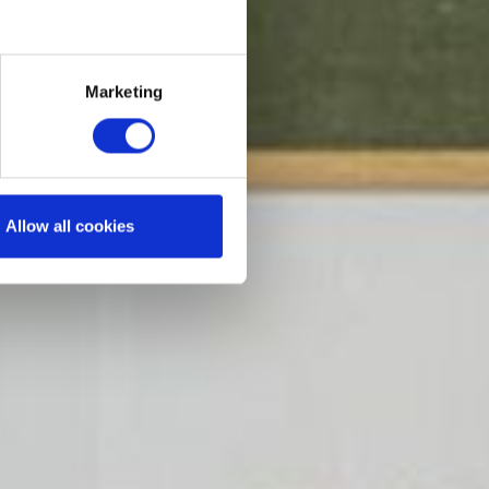
Marketing
Allow all cookies