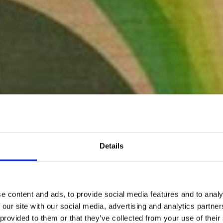
Details
e content and ads, to provide social media features and to analy
 our site with our social media, advertising and analytics partn
 provided to them or that they’ve collected from your use of their