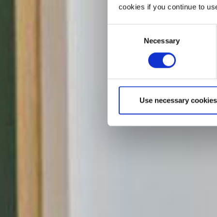
cookies if you continue to us
Consent
Necessary
Selection
Use necessary cookies