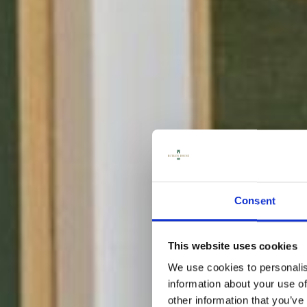
Consent
This website uses cookies
We use cookies to personalis
information about your use of
other information that you’ve