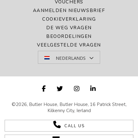
VOUCHERS
AANMELDEN NIEUWSBRIEF
COOKIEVERKLARING
DE WEG VRAGEN
BEOORDELINGEN
VEELGESTELDE VRAGEN
NEDERLANDS
©2026, Butler House, Butler House, 16 Patrick Street,
Kilkenny City, Ierland
CALL US