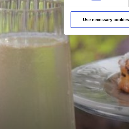
Use necessary cookies