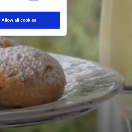
Allow all cookies