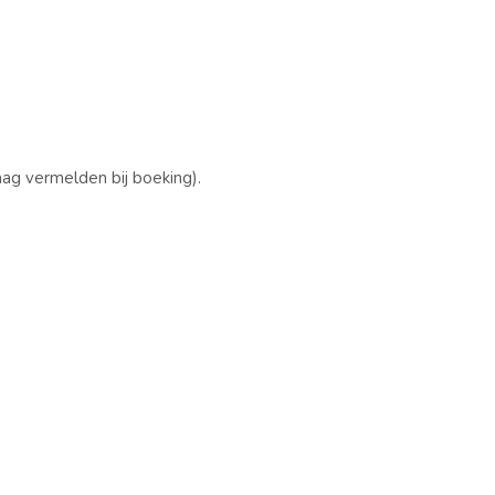
raag vermelden bij boeking).