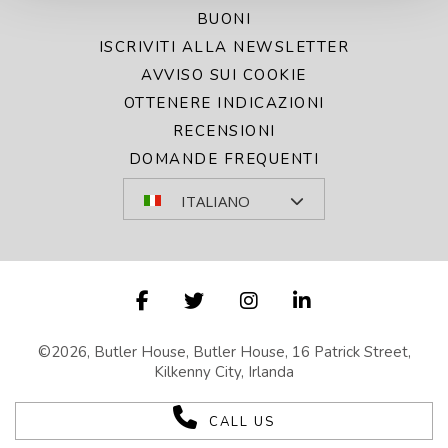
BUONI
ISCRIVITI ALLA NEWSLETTER
AVVISO SUI COOKIE
OTTENERE INDICAZIONI
RECENSIONI
DOMANDE FREQUENTI
ITALIANO
©2026, Butler House, Butler House, 16 Patrick Street,
Kilkenny City, Irlanda
CALL US