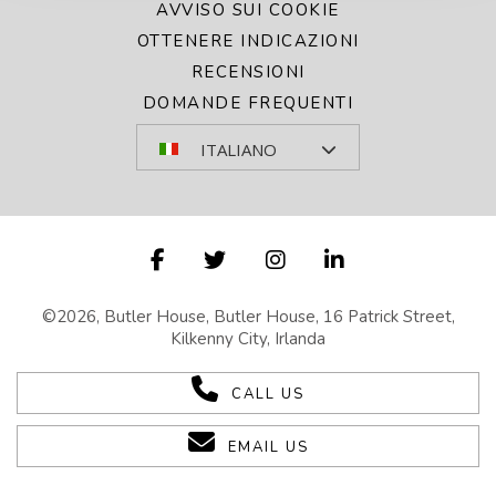
AVVISO SUI COOKIE
OTTENERE INDICAZIONI
RECENSIONI
DOMANDE FREQUENTI
ITALIANO
©2026, Butler House, Butler House, 16 Patrick Street,
Kilkenny City, Irlanda
CALL US
EMAIL US