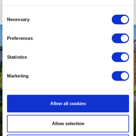
Consent
Necessary
Selection
Preferences
Statistics
Marketing
Allow all cookies
CITY BREAK D'AUTUNNO
Allow selection