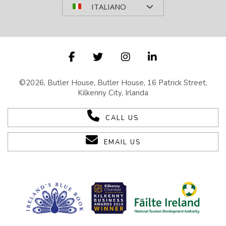
ITALIANO
©2026, Butler House, Butler House, 16 Patrick Street,
Kilkenny City, Irlanda
CALL US
EMAIL US