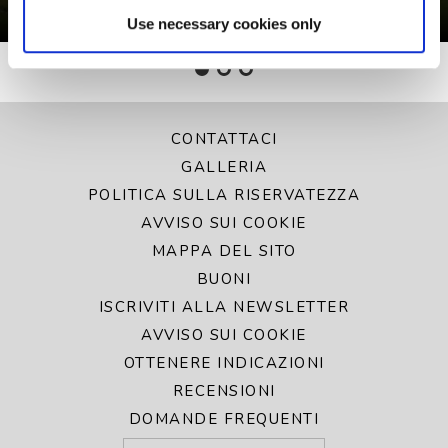
Da € 239 totale soggiorno
Use necessary cookies only
CONTATTACI
GALLERIA
POLITICA SULLA RISERVATEZZA
AVVISO SUI COOKIE
MAPPA DEL SITO
BUONI
ISCRIVITI ALLA NEWSLETTER
AVVISO SUI COOKIE
OTTENERE INDICAZIONI
RECENSIONI
DOMANDE FREQUENTI