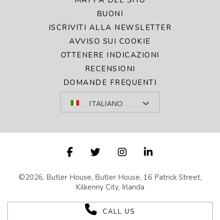
BUONI
ISCRIVITI ALLA NEWSLETTER
AVVISO SUI COOKIE
OTTENERE INDICAZIONI
RECENSIONI
DOMANDE FREQUENTI
ITALIANO
©2026, Butler House, Butler House, 16 Patrick Street,
Kilkenny City, Irlanda
CALL US