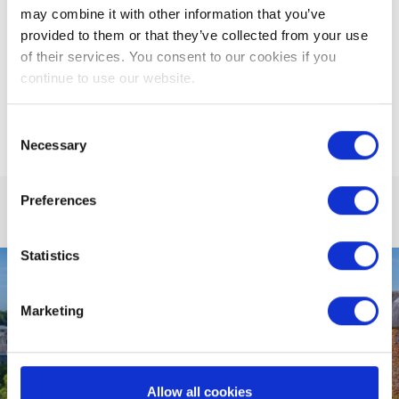
may combine it with other information that you’ve
provided to them or that they’ve collected from your use
of their services. You consent to our cookies if you
continue to use our website.
EDIZIONI PRECEDENTI
Consent
Necessary
Selection
Preferences
Statistics
Marketing
Allow all cookies