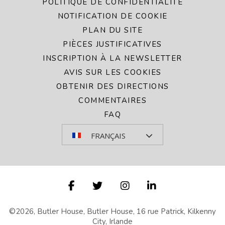
POLITIQUE DE CONFIDENTIALITÉ
NOTIFICATION DE COOKIE
PLAN DU SITE
PIÈCES JUSTIFICATIVES
INSCRIPTION À LA NEWSLETTER
AVIS SUR LES COOKIES
OBTENIR DES DIRECTIONS
COMMENTAIRES
FAQ
FRANÇAIS
©2026, Butler House, Butler House, 16 rue Patrick, Kilkenny
City, Irlande