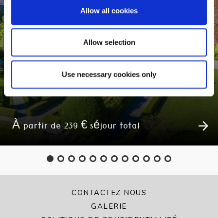
Allow all cookies
Allow selection
Use necessary cookies only
CITY BREAK AUTOMNE
À partir de 239 € séjour total
CONTACTEZ NOUS
GALERIE