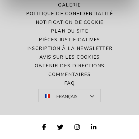
GALERIE
POLITIQUE DE CONFIDENTIALITÉ
NOTIFICATION DE COOKIE
PLAN DU SITE
PIÈCES JUSTIFICATIVES
INSCRIPTION À LA NEWSLETTER
AVIS SUR LES COOKIES
OBTENIR DES DIRECTIONS
COMMENTAIRES
FAQ
FRANÇAIS