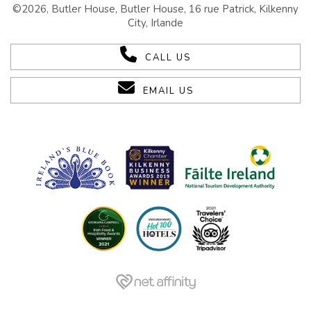
©2026, Butler House, Butler House, 16 rue Patrick, Kilkenny
City, Irlande
CALL US
EMAIL US